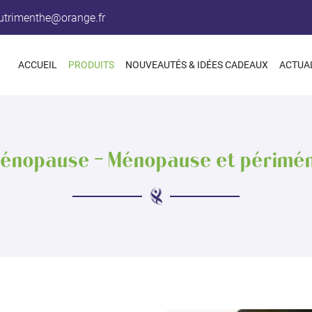
ACCUEIL
PRODUITS
NOUVEAUTÉS & IDÉES CADEAUX
ACTUA
Ménopause - Ménopause et périmé