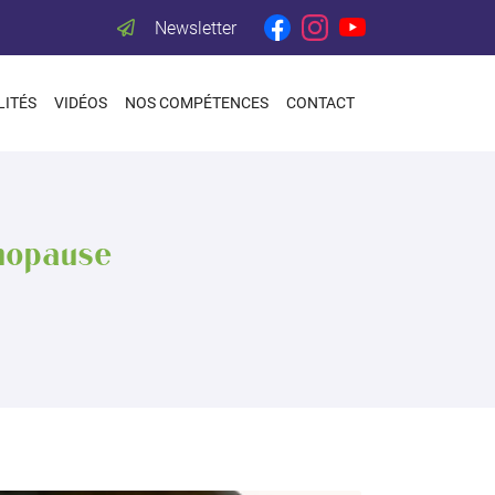
Newsletter
LITÉS
VIDÉOS
NOS COMPÉTENCES
CONTACT
nopause