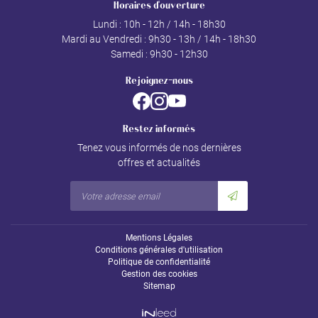
Horaires d'ouverture
Lundi : 10h - 12h / 14h - 18h30
Mardi au Vendredi : 9h30 - 13h / 14h - 18h30
Samedi : 9h30 - 12h30
Rejoignez-nous
Restez informés
Tenez vous informés de nos dernières
offres et actualités
Mentions Légales
Conditions générales d'utilisation
Politique de confidentialité
Gestion des cookies
Sitemap