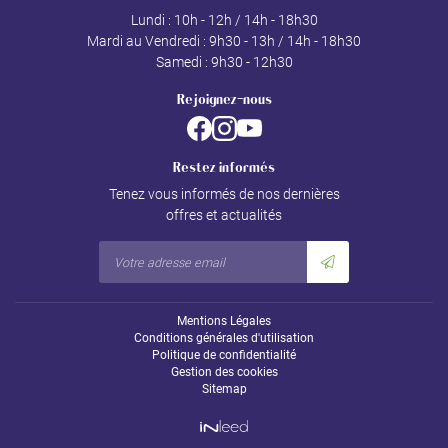
Lundi : 10h - 12h / 14h - 18h30
Mardi au Vendredi : 9h30 - 13h / 14h - 18h30
Samedi : 9h30 - 12h30
Rejoignez-nous
Restez informés
Tenez vous informés de nos dernières
offres et actualités
Mentions Légales
Conditions générales d'utilisation
Politique de confidentialité
Gestion des cookies
Sitemap