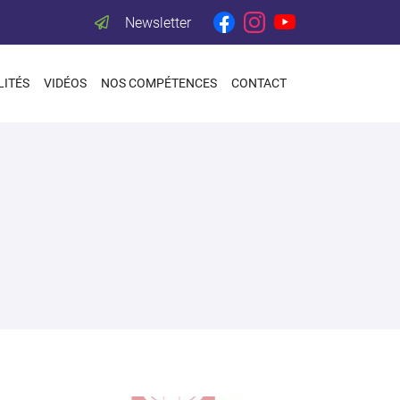
Newsletter
LITÉS
VIDÉOS
NOS COMPÉTENCES
CONTACT