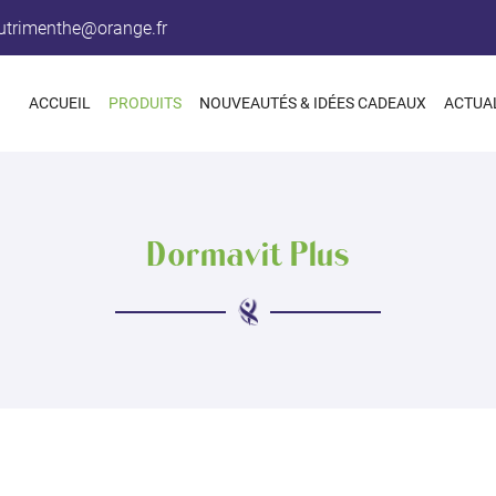
ACCUEIL
PRODUITS
NOUVEAUTÉS & IDÉES CADEAUX
ACTUA
Dormavit Plus