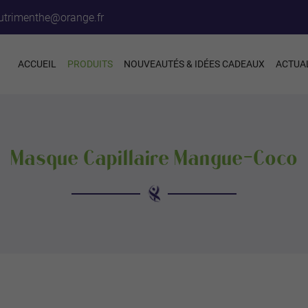
ACCUEIL
PRODUITS
NOUVEAUTÉS & IDÉES CADEAUX
ACTUA
Masque Capillaire Mangue-Coco