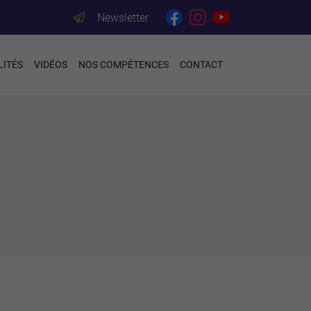
Newsletter
LITÉS
VIDÉOS
NOS COMPÉTENCES
CONTACT