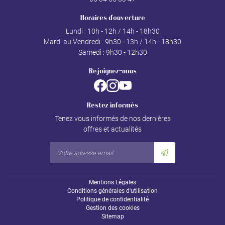
Horaires d'ouverture
Lundi : 10h - 12h / 14h - 18h30
Mardi au Vendredi : 9h30 - 13h / 14h - 18h30
Samedi : 9h30 - 12h30
Rejoignez-nous
Restez informés
Tenez vous informés de nos dernières
offres et actualités
Mentions Légales
Conditions générales d'utilisation
Politique de confidentialité
Gestion des cookies
Sitemap