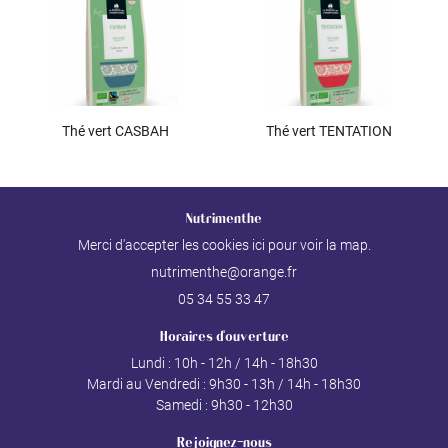
Thé vert CASBAH
Thé vert TENTATION
Nutrimenthe
Merci d'accepter les cookies
ici
pour voir la map.
05 34 55 33 47
Horaires d'ouverture
Lundi : 10h - 12h / 14h - 18h30
Mardi au Vendredi : 9h30 - 13h / 14h - 18h30
Samedi : 9h30 - 12h30
Rejoignez-nous