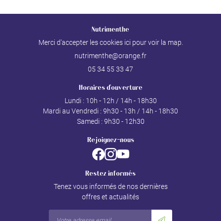
Nutrimenthe
Merci d'accepter les cookies
ici
pour voir la map.
05 34 55 33 47
Horaires d'ouverture
Lundi : 10h - 12h / 14h - 18h30
Mardi au Vendredi : 9h30 - 13h / 14h - 18h30
Samedi : 9h30 - 12h30
Rejoignez-nous
Restez informés
Tenez vous informés de nos dernières
offres et actualités