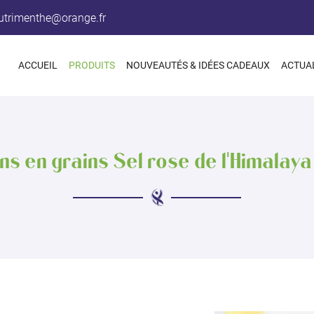
ACCUEIL
PRODUITS
NOUVEAUTÉS & IDÉES CADEAUX
ACTUA
ns en grains Sel rose de l'Himalaya