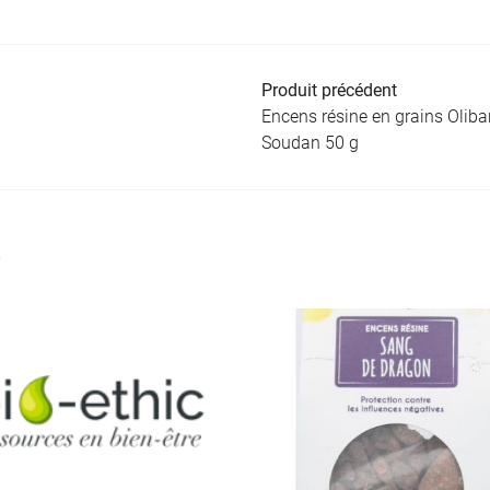
Produit précédent
Encens résine en grains Olib
Soudan 50 g