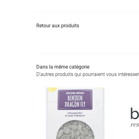
Retour aux produits
Dans la même catégorie
D'autres produits qui pourraient vous intéresser