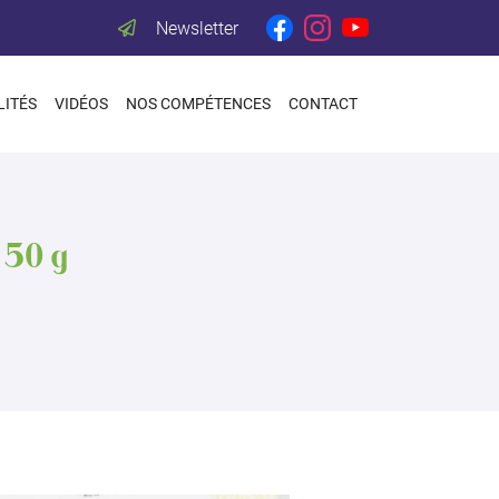
Newsletter
LITÉS
VIDÉOS
NOS COMPÉTENCES
CONTACT
 50 g