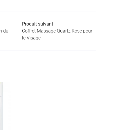
Produit suivant
an du
Coffret Massage Quartz Rose pour
le Visage