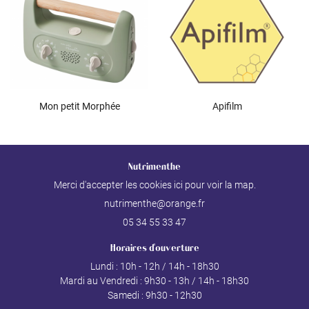
Mon petit Morphée
Apifilm
Nutrimenthe
Merci d'accepter les cookies
ici
pour voir la map.
05 34 55 33 47
Horaires d'ouverture
Lundi : 10h - 12h / 14h - 18h30
Mardi au Vendredi : 9h30 - 13h / 14h - 18h30
Samedi : 9h30 - 12h30