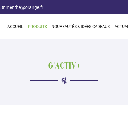
ACCUEIL
PRODUITS
NOUVEAUTÉS & IDÉES CADEAUX
ACTUA
G'ACTIV+