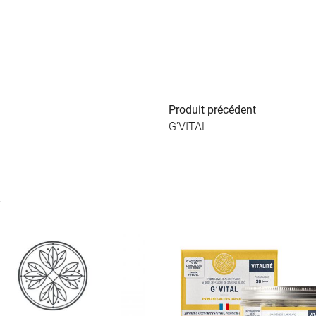
Produit précédent
G'VITAL