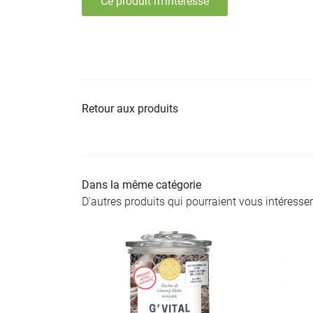
Ce produit m'intéresse
Retour aux produits
Dans la même catégorie
D'autres produits qui pourraient vous intéresser