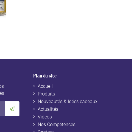
Plan du site
os
Accueil
tés
Produits
Nouveautés & Idées cadeaux
Actualités
Vidéos
Nos Compétences