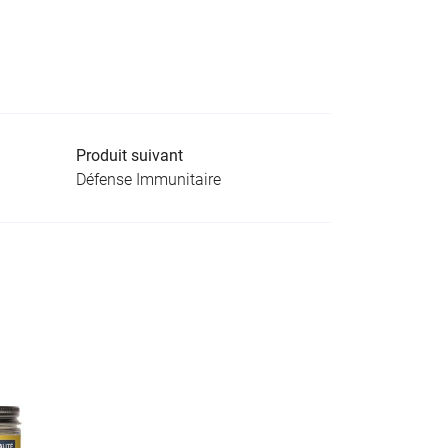
Produit suivant
Défense Immunitaire