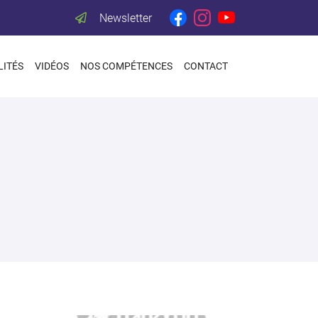
Newsletter
LITÉS
VIDÉOS
NOS COMPÉTENCES
CONTACT